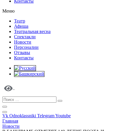
Контакты
Меню
Театр
Афиша
Театральная весна
Спектакли
Новости
Персоналии
Отзывы
Контакты
Vk
Odnoklassniki
Telegram
Youtube
Главная
Новости