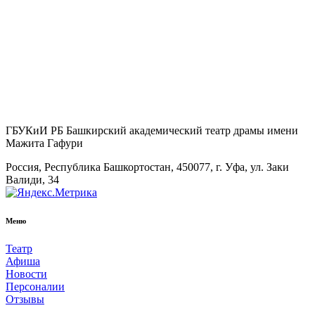
ГБУКиИ РБ Башкирский академический театр драмы имени
Мажита Гафури
Россия, Республика Башкортостан, 450077, г. Уфа, ул. Заки
Валиди, 34
Меню
Театр
Афиша
Новости
Персоналии
Отзывы