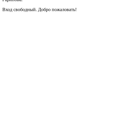
Вход свободный. Добро пожаловать!