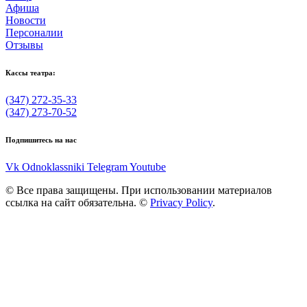
Афиша
Новости
Персоналии
Отзывы
Кассы театра:
(347) 272-35-33
(347) 273-70-52
Подпишитесь на нас
Vk
Odnoklassniki
Telegram
Youtube
© Все права защищены. При использовании материалов
ссылка на сайт обязательна. ©
Privacy Policy
.