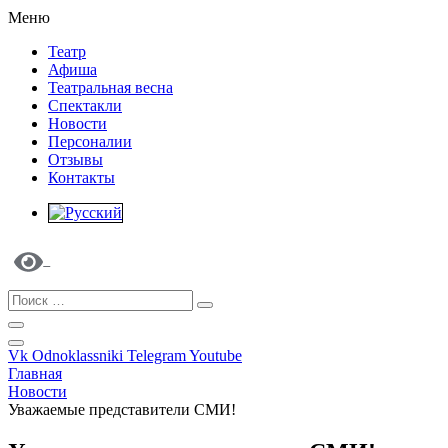
Меню
Театр
Афиша
Театральная весна
Спектакли
Новости
Персоналии
Отзывы
Контакты
Vk
Odnoklassniki
Telegram
Youtube
Главная
Новости
Уважаемые представители СМИ!