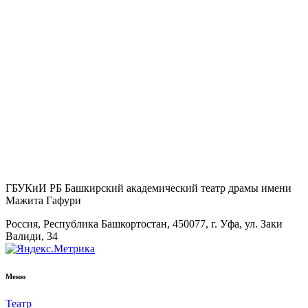
ГБУКиИ РБ Башкирский академический театр драмы имени
Мажита Гафури
Россия, Республика Башкортостан, 450077, г. Уфа, ул. Заки
Валиди, 34
Меню
Театр