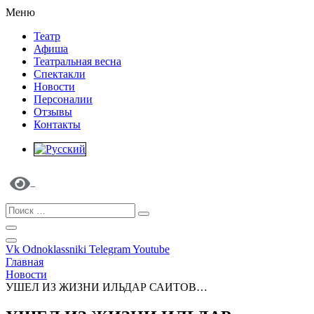
Меню
Театр
Афиша
Театральная весна
Спектакли
Новости
Персоналии
Отзывы
Контакты
Vk
Odnoklassniki
Telegram
Youtube
Главная
Новости
УШЕЛ ИЗ ЖИЗНИ ИЛЬДАР САИТОВ…