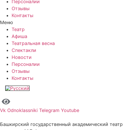
Персоналии
Отзывы
Контакты
Меню
Театр
Афиша
Театральная весна
Спектакли
Новости
Персоналии
Отзывы
Контакты
Vk
Odnoklassniki
Telegram
Youtube
Башкирский государственный академический театр