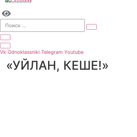
Vk
Odnoklassniki
Telegram
Youtube
«УЙЛАН, КЕШЕ!»