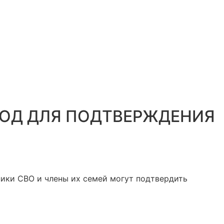
КОД ДЛЯ ПОДТВЕРЖДЕНИЯ
ники СВО и члены их семей могут подтвердить