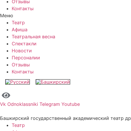
Отзывы
Контакты
Меню
Театр
Афиша
Театральная весна
Спектакли
Новости
Персоналии
Отзывы
Контакты
Vk
Odnoklassniki
Telegram
Youtube
Башкирский государственный академический театр д
Театр