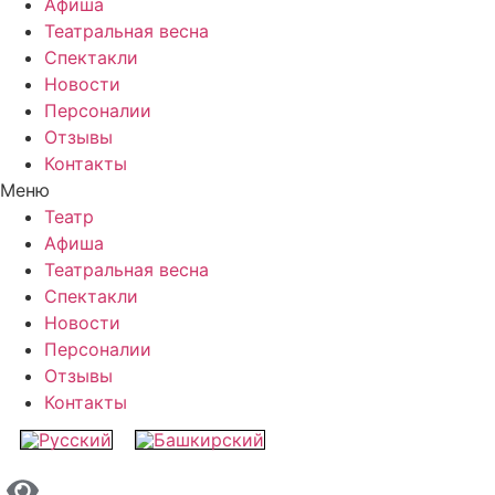
Афиша
Театральная весна
Спектакли
Новости
Персоналии
Отзывы
Контакты
Меню
Театр
Афиша
Театральная весна
Спектакли
Новости
Персоналии
Отзывы
Контакты