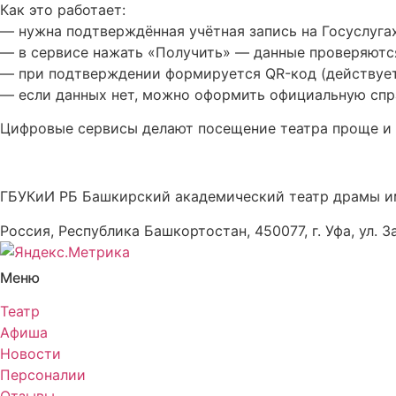
Как это работает:
— нужна подтверждённая учётная запись на Госуслугах
— в сервисе нажать «Получить» — данные проверяютс
— при подтверждении формируется QR-код (действует
— если данных нет, можно оформить официальную спр
Цифровые сервисы делают посещение театра проще и 
ГБУКиИ РБ Башкирский академический театр драмы и
Россия, Республика Башкортостан, 450077, г. Уфа, ул. З
Меню
Театр
Афиша
Новости
Персоналии
Отзывы