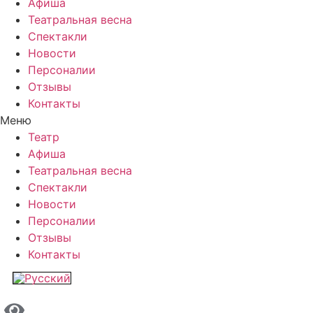
Афиша
Театральная весна
Спектакли
Новости
Персоналии
Отзывы
Контакты
Меню
Театр
Афиша
Театральная весна
Спектакли
Новости
Персоналии
Отзывы
Контакты