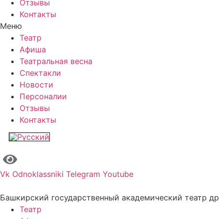
Отзывы
Контакты
Меню
Театр
Афиша
Театральная весна
Спектакли
Новости
Персоналии
Отзывы
Контакты
Vk
Odnoklassniki
Telegram
Youtube
Башкирский государственный академический театр д
Театр