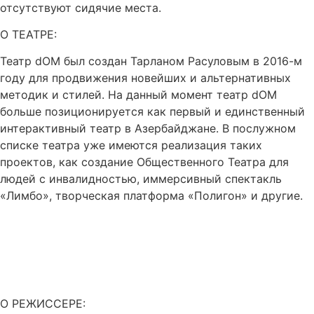
отсутствуют сидячие места.
О ТЕАТРЕ:
Театр dOM был создан Тарланом Расуловым в 2016-м
году для продвижения новейших и альтернативных
методик и стилей. На данный момент театр dOM
больше позиционируется как первый и единственный
интерактивный театр в Азербайджане. В послужном
списке театра уже имеются реализация таких
проектов, как создание Общественного Театра для
людей с инвалидностью, иммерсивный спектакль
«Лимбо», творческая платформа «Полигон» и другие.
О РЕЖИССЕРЕ: