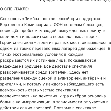
О СПЕКТАКЛЕ:
Спектакль «Лимбо», поставленный при поддержке
Верховного Комиссариата ООН по делам беженцев,
посвящён проблемам людей, вынужденных покинуть
свои дома и поселиться в перевалочных лагерях.
Герои спектакля – люди из разных мест, оказавшиеся в
одном из таких перевалочных лагерей для беженцев. В
таких экстремальных условиях в каждом
раскрываются их истинные лица, показываются
надежды на будущее. Всё действие спектакля
разворачивается среди зрителей. Здесь нет
разделения между сценой и аудиторией, актёрами и
зрителями, и потому у каждого наблюдающего есть
возможность стать частью спектакля и
воздействовать на действия. Игра актёров основана
больше на импровизации, в зависимости от участия в
действии самих зрителей. Поэтому в спектакле