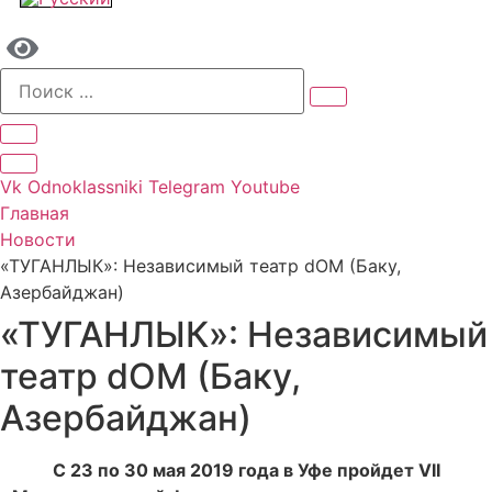
Vk
Odnoklassniki
Telegram
Youtube
Главная
Новости
«ТУГАНЛЫК»: Независимый театр dOM (Баку,
Азербайджан)
«ТУГАНЛЫК»: Независимый
театр dOM (Баку,
Азербайджан)
С 23 по 30 мая 2019 года в Уфе пройдет VII