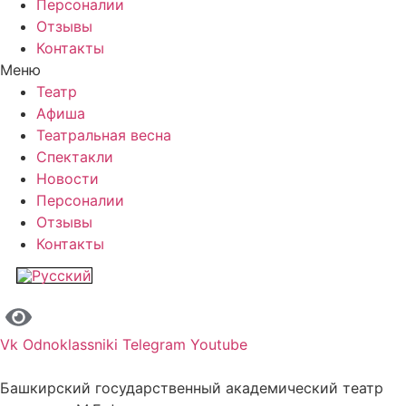
Персоналии
Отзывы
Контакты
Меню
Театр
Афиша
Театральная весна
Спектакли
Новости
Персоналии
Отзывы
Контакты
Vk
Odnoklassniki
Telegram
Youtube
Башкирский государственный академический театр