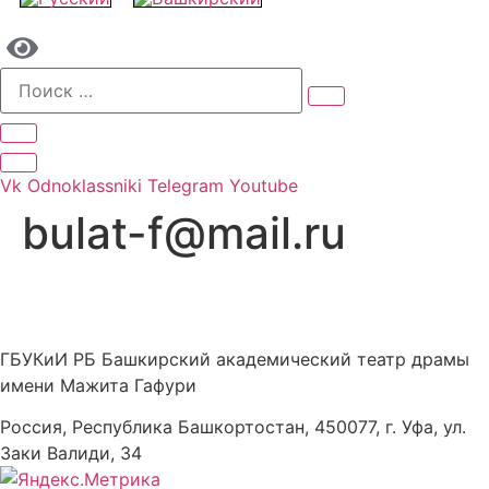
Vk
Odnoklassniki
Telegram
Youtube
bulat-f@mail.ru
ГБУКиИ РБ Башкирский академический театр драмы
имени Мажита Гафури
Россия, Республика Башкортостан, 450077, г. Уфа, ул.
Заки Валиди, 34