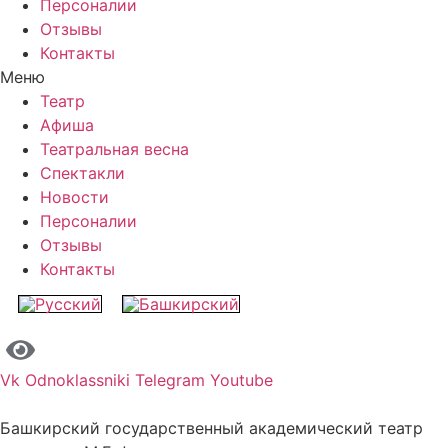
Персоналии
Отзывы
Контакты
Меню
Театр
Афиша
Театральная весна
Спектакли
Новости
Персоналии
Отзывы
Контакты
Vk
Odnoklassniki
Telegram
Youtube
Башкирский государственный академический театр