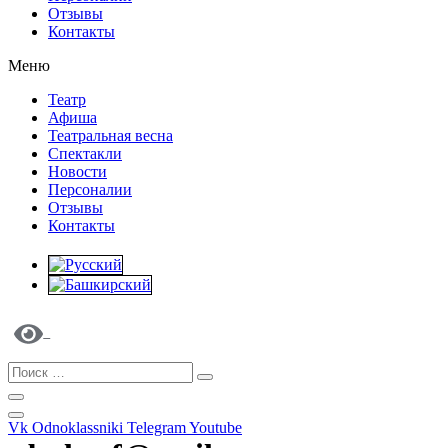
Отзывы
Контакты
Меню
Театр
Афиша
Театральная весна
Спектакли
Новости
Персоналии
Отзывы
Контакты
Vk
Odnoklassniki
Telegram
Youtube