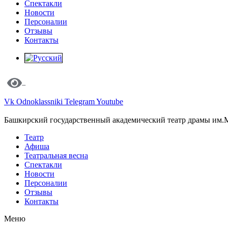
Спектакли
Новости
Персоналии
Отзывы
Контакты
Vk
Odnoklassniki
Telegram
Youtube
Башкирский государственный академический театр драмы им.
Театр
Афиша
Театральная весна
Спектакли
Новости
Персоналии
Отзывы
Контакты
Меню