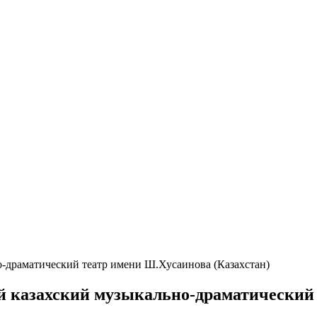
драматический театр имени Ш.Хусаинова (Казахстан)
казахский музыкально-драматический т