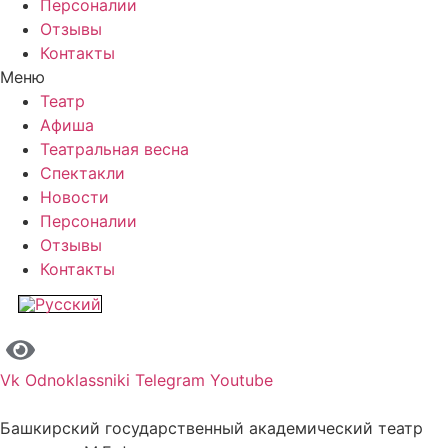
Персоналии
Отзывы
Контакты
Меню
Театр
Афиша
Театральная весна
Спектакли
Новости
Персоналии
Отзывы
Контакты
Vk
Odnoklassniki
Telegram
Youtube
Башкирский государственный академический театр