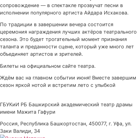
сопровождение — в спектакле прозвучат песни в
исполнении популярного артиста Айдара Исхакова
.
По традиции в завершении вечера состоится
церемония награждения лучших актёров театрального
сезона. Это будет трогательный момент признания
таланта и преданности сцене, который уже много лет
объединяет артистов и зрителей.
Билеты
на официальном сайте театра.
Ждём вас на главном событии июня! Вместе завершим
сезон яркой нотой и встретим лето с улыбкой
ГБУКиИ РБ Башкирский академический театр драмы
имени Мажита Гафури
Россия, Республика Башкортостан, 450077, г. Уфа, ул.
Заки Валиди, 34