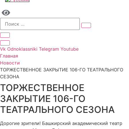
Vk
Odnoklassniki
Telegram
Youtube
Главная
Новости
ТОРЖЕСТВЕННОЕ ЗАКРЫТИЕ 106-ГО ТЕАТРАЛЬНОГО
СЕЗОНА
ТОРЖЕСТВЕННОЕ
ЗАКРЫТИЕ 106-ГО
ТЕАТРАЛЬНОГО СЕЗОНА
Дорогие зрители! Башкирский академический театр