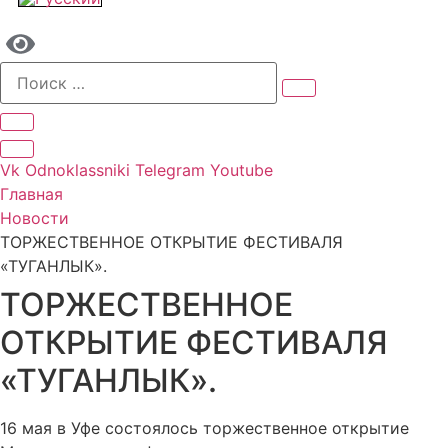
Vk
Odnoklassniki
Telegram
Youtube
Главная
Новости
ТОРЖЕСТВЕННОЕ ОТКРЫТИЕ ФЕСТИВАЛЯ
«ТУГАНЛЫК».
ТОРЖЕСТВЕННОЕ
ОТКРЫТИЕ ФЕСТИВАЛЯ
«ТУГАНЛЫК».
16 мая в Уфе состоялось торжественное открытие