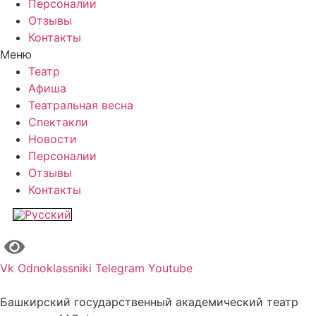
Персоналии
Отзывы
Контакты
Меню
Театр
Афиша
Театральная весна
Спектакли
Новости
Персоналии
Отзывы
Контакты
Vk
Odnoklassniki
Telegram
Youtube
Башкирский государственный академический театр