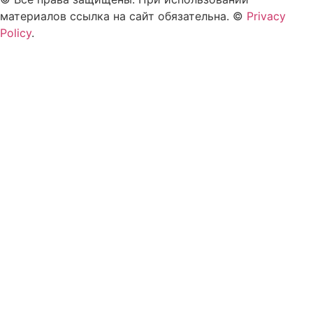
материалов ссылка на сайт обязательна. ©
Privacy
Policy
.