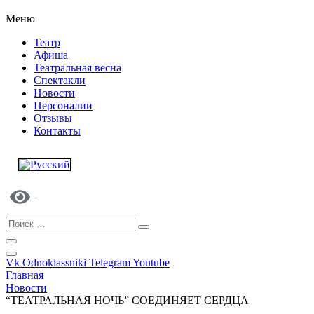
Меню
Театр
Афиша
Театральная весна
Спектакли
Новости
Персоналии
Отзывы
Контакты
Vk
Odnoklassniki
Telegram
Youtube
Главная
Новости
“ТЕАТРАЛЬНАЯ НОЧЬ” СОЕДИНЯЕТ СЕРДЦА