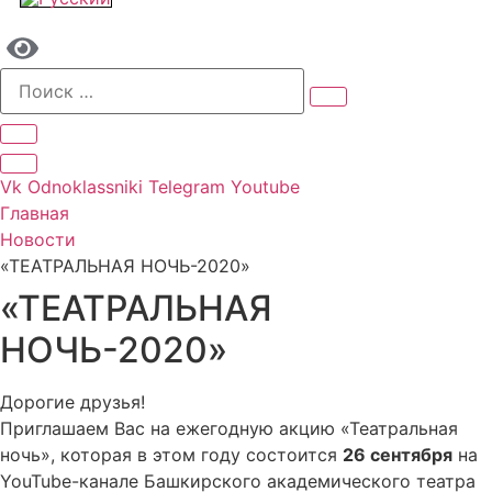
Vk
Odnoklassniki
Telegram
Youtube
Главная
Новости
«ТЕАТРАЛЬНАЯ НОЧЬ-2020»
«ТЕАТРАЛЬНАЯ
НОЧЬ-2020»
Дорогие друзья!
Приглашаем Вас на ежегодную акцию «Театральная
ночь», которая в этом году состоится
26 сентября
на
YouTube-канале Башкирского академического театра