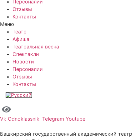
Персоналии
Отзывы
Контакты
Меню
Театр
Афиша
Театральная весна
Спектакли
Новости
Персоналии
Отзывы
Контакты
Vk
Odnoklassniki
Telegram
Youtube
Башкирский государственный академический театр