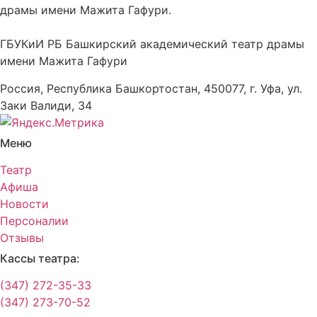
драмы имени Мажита Гафури.
ГБУКиИ РБ Башкирский академический театр драмы
имени Мажита Гафури
Россия, Республика Башкортостан, 450077, г. Уфа, ул.
Заки Валиди, 34
Меню
Театр
Афиша
Новости
Персоналии
Отзывы
Кассы театра:
(347) 272-35-33
(347) 273-70-52