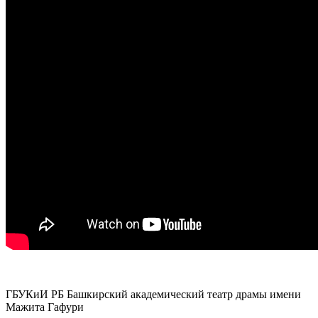
ГБУКиИ РБ Башкирский академический театр драмы имени
Мажита Гафури