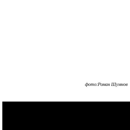
фото:Роман Шумнов