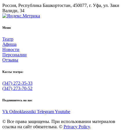
Россия, Республика Башкортостан, 450077, г. Уфа, ул. Заки
Валиди, 34
Меню
Театр
Афиша
Новости
Персоналии
Отзывы
Кассы театра:
(347) 272-35-33
(347) 273-70-52
Подпишитесь на нас
Vk
Odnoklassniki
Telegram
Youtube
© Все права защищены. При использовании материалов
ссылка на сайт обязательна. ©
Privacy Policy
.