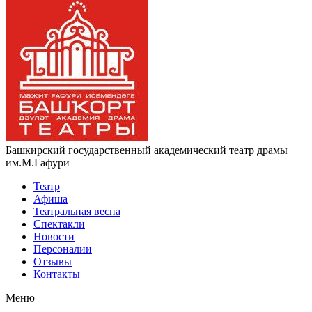
Башкирский государственный академический театр драмы
им.М.Гафури
Театр
Афиша
Театральная весна
Спектакли
Новости
Персоналии
Отзывы
Контакты
Меню