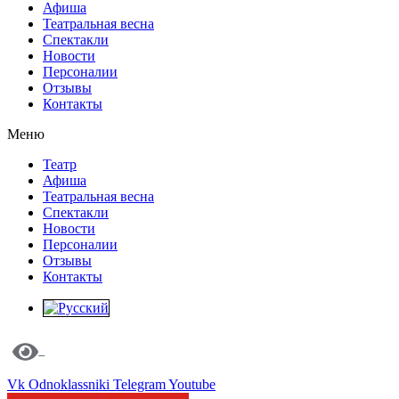
Афиша
Театральная весна
Спектакли
Новости
Персоналии
Отзывы
Контакты
Меню
Театр
Афиша
Театральная весна
Спектакли
Новости
Персоналии
Отзывы
Контакты
Vk
Odnoklassniki
Telegram
Youtube