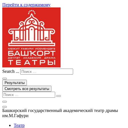
Перейти к содержимому
Search ...
Результаты
Смотреть все результаты
Башкирский государственный академический театр драмы
им.М.Гафури
Театр