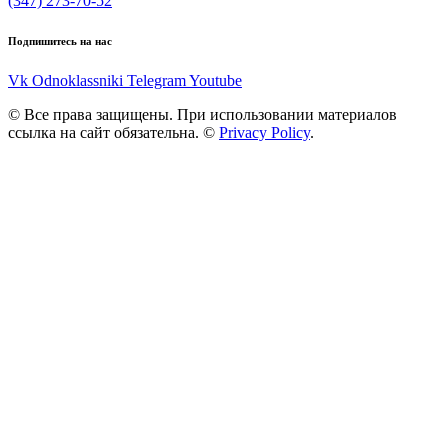
(347) 273-70-52
Подпишитесь на нас
Vk
Odnoklassniki
Telegram
Youtube
© Все права защищены. При использовании материалов
ссылка на сайт обязательна. ©
Privacy Policy
.