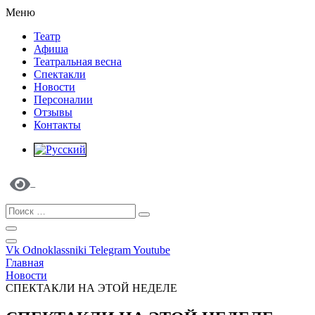
Меню
Театр
Афиша
Театральная весна
Спектакли
Новости
Персоналии
Отзывы
Контакты
Vk
Odnoklassniki
Telegram
Youtube
Главная
Новости
СПЕКТАКЛИ НА ЭТОЙ НЕДЕЛЕ