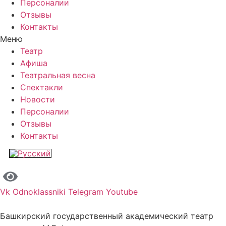
Персоналии
Отзывы
Контакты
Меню
Театр
Афиша
Театральная весна
Спектакли
Новости
Персоналии
Отзывы
Контакты
Vk
Odnoklassniki
Telegram
Youtube
Башкирский государственный академический театр