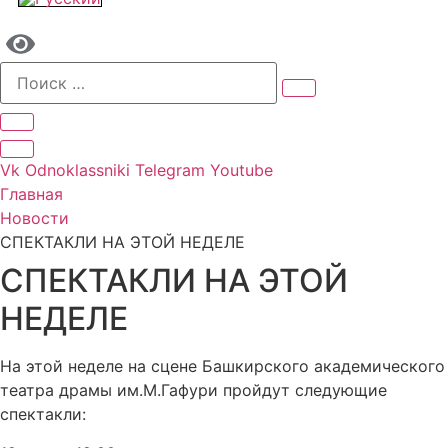
Vk
Odnoklassniki
Telegram
Youtube
Главная
Новости
СПЕКТАКЛИ НА ЭТОЙ НЕДЕЛЕ
СПЕКТАКЛИ НА ЭТОЙ
НЕДЕЛЕ
На этой неделе на сцене Башкирского академического
театра драмы им.М.Гафури пройдут следующие
спектакли: