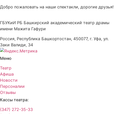
Добро пожаловать на наши спектакли, дорогие друзья!
ГБУКиИ РБ Башкирский академический театр драмы
имени Мажита Гафури
Россия, Республика Башкортостан, 450077, г. Уфа, ул.
Заки Валиди, 34
Меню
Театр
Афиша
Новости
Персоналии
Отзывы
Кассы театра:
(347) 272-35-33