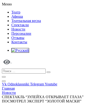
Меню
Театр
Афиша
Театральная весна
Спектакли
Новости
Персоналии
Отзывы
Контакты
Vk
Odnoklassniki
Telegram
Youtube
Главная
Новости
СПЕКТАКЛЬ “ЗУЛЕЙХА ОТКРЫВАЕТ ГЛАЗА”
ПОСМОТРЕЛ ЭКСПЕРТ “ЗОЛОТОЙ МАСКИ”