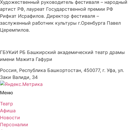
Художественный руководитель фестиваля – народный
артист РФ, лауреат Государственной премии РФ
Рифкат Исрафилов. Директор фестиваля –
заслуженный работник культуры г.Оренбурга Павел
Церемпилов.
ГБУКиИ РБ Башкирский академический театр драмы
имени Мажита Гафури
Россия, Республика Башкортостан, 450077, г. Уфа, ул.
Заки Валиди, 34
Меню
Театр
Афиша
Новости
Персоналии