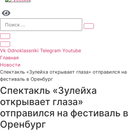
Vk
Odnoklassniki
Telegram
Youtube
Главная
Новости
Спектакль «Зулейха открывает глаза» отправился на
фестиваль в Оренбург
Спектакль «Зулейха
открывает глаза»
отправился на фестиваль в
Оренбург