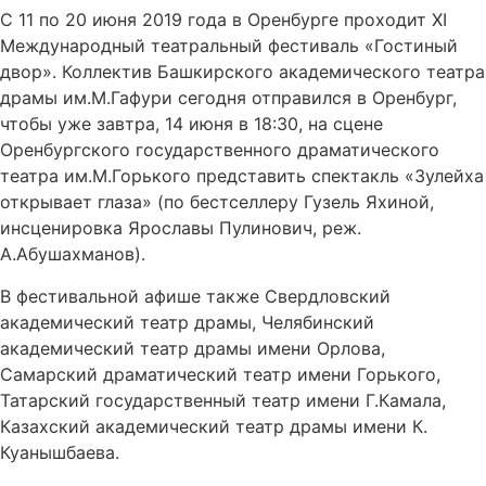
С 11 по 20 июня 2019 года в Оренбурге проходит XI
Международный театральный фестиваль «Гостиный
двор». Коллектив Башкирского академического театра
драмы им.М.Гафури сегодня отправился в Оренбург,
чтобы уже завтра, 14 июня в 18:30, на сцене
Оренбургского государственного драматического
театра им.М.Горького представить спектакль «Зулейха
открывает глаза» (по бестселлеру Гузель Яхиной,
инсценировка Ярославы Пулинович, реж.
А.Абушахманов).
В фестивальной афише также Свердловский
академический театр драмы, Челябинский
академический театр драмы имени Орлова,
Самарский драматический театр имени Горького,
Татарский государственный театр имени Г.Камала,
Казахский академический театр драмы имени К.
Куанышбаева.