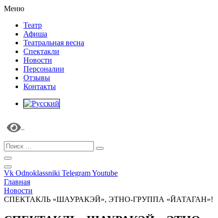
Меню
Театр
Афиша
Театральная весна
Спектакли
Новости
Персоналии
Отзывы
Контакты
Vk
Odnoklassniki
Telegram
Youtube
Главная
Новости
СПЕКТАКЛЬ «ШАУРАКЭЙ», ЭТНО-ГРУППА «ЙАТАГАН»!