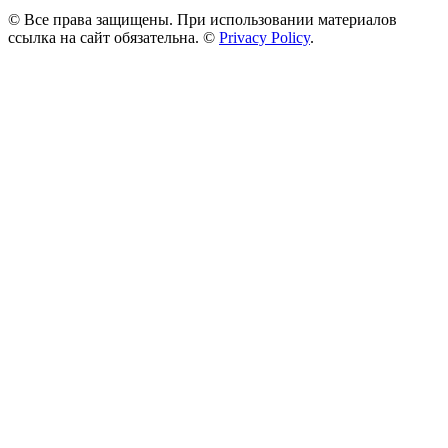
© Все права защищены. При использовании материалов
ссылка на сайт обязательна. ©
Privacy Policy
.