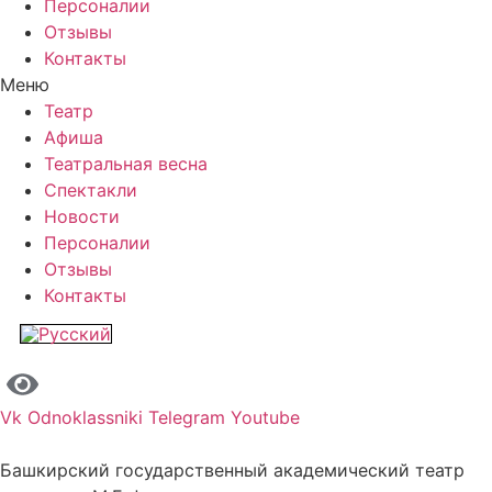
Персоналии
Отзывы
Контакты
Меню
Театр
Афиша
Театральная весна
Спектакли
Новости
Персоналии
Отзывы
Контакты
Vk
Odnoklassniki
Telegram
Youtube
Башкирский государственный академический театр