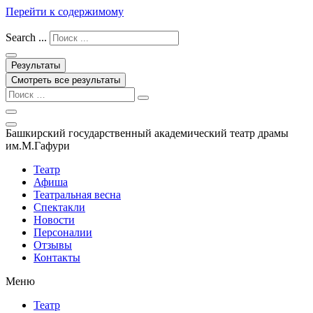
Перейти к содержимому
Search ...
Результаты
Смотреть все результаты
Башкирский государственный академический театр драмы
им.М.Гафури
Театр
Афиша
Театральная весна
Спектакли
Новости
Персоналии
Отзывы
Контакты
Меню
Театр