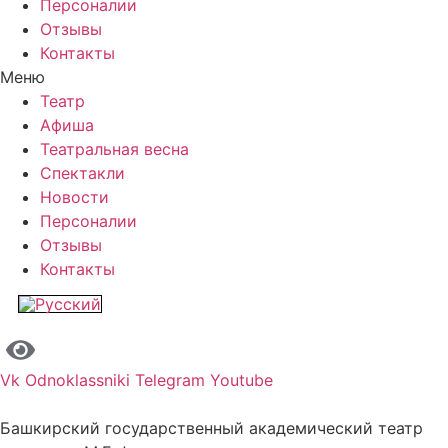
Персоналии
Отзывы
Контакты
Меню
Театр
Афиша
Театральная весна
Спектакли
Новости
Персоналии
Отзывы
Контакты
Vk
Odnoklassniki
Telegram
Youtube
Башкирский государственный академический театр