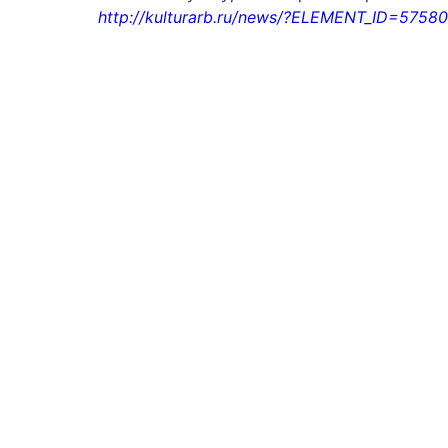
http://kulturarb.ru/news/?ELEMENT_ID=57580