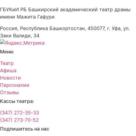
ГБУКиИ РБ Башкирский академический театр драмы
имени Мажита Гафури
Россия, Республика Башкортостан, 450077, г. Уфа, ул.
Заки Валиди, 34
Меню
Театр
Афиша
Новости
Персоналии
Отзывы
Кассы театра:
(347) 272-35-33
(347) 273-70-52
Подпишитесь на нас