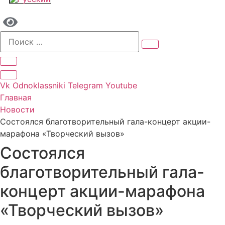
Vk
Odnoklassniki
Telegram
Youtube
Главная
Новости
Состоялся благотворительный гала-концерт акции-
марафона «Творческий вызов»
Состоялся
благотворительный гала-
концерт акции-марафона
«Творческий вызов»