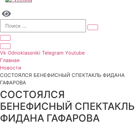
Vk
Odnoklassniki
Telegram
Youtube
Главная
Новости
СОСТОЯЛСЯ БЕНЕФИСНЫЙ СПЕКТАКЛЬ ФИДАНА
ГАФАРОВА
СОСТОЯЛСЯ
БЕНЕФИСНЫЙ СПЕКТАКЛЬ
ФИДАНА ГАФАРОВА