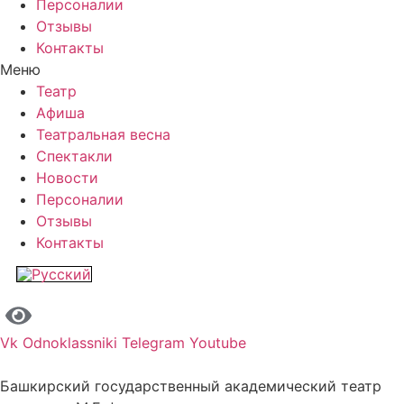
Персоналии
Отзывы
Контакты
Меню
Театр
Афиша
Театральная весна
Спектакли
Новости
Персоналии
Отзывы
Контакты
Vk
Odnoklassniki
Telegram
Youtube
Башкирский государственный академический театр