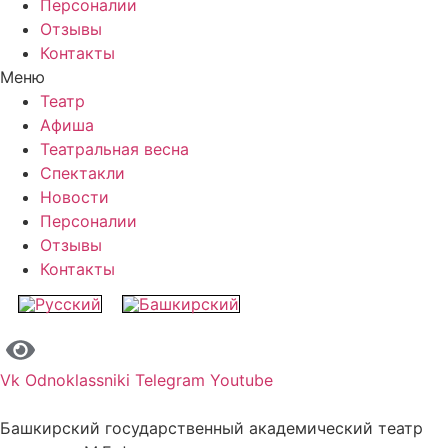
Персоналии
Отзывы
Контакты
Меню
Театр
Афиша
Театральная весна
Спектакли
Новости
Персоналии
Отзывы
Контакты
Vk
Odnoklassniki
Telegram
Youtube
Башкирский государственный академический театр