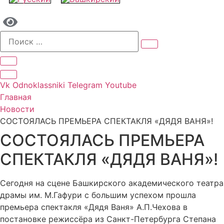
Vk
Odnoklassniki
Telegram
Youtube
Главная
Новости
СОСТОЯЛАСЬ ПРЕМЬЕРА СПЕКТАКЛЯ «ДЯДЯ ВАНЯ»!
СОСТОЯЛАСЬ ПРЕМЬЕРА
СПЕКТАКЛЯ «ДЯДЯ ВАНЯ»!
Сегодня на сцене Башкирского академического театра
драмы им. М.Гафури с большим успехом прошла
премьера спектакля «Дядя Ваня» А.П.Чехова в
постановке режиссёра из Санкт-Петербурга Степана