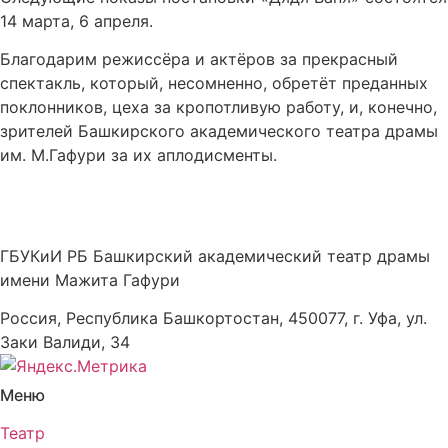
14 марта, 6 апреля.
Благодарим режиссёра и актёров за прекрасный
спектакль, который, несомненно, обретёт преданных
поклонников, цеха за кропотливую работу, и, конечно,
зрителей Башкирского академического театра драмы
им. М.Гафури за их аплодисменты.
ГБУКиИ РБ Башкирский академический театр драмы
имени Мажита Гафури
Россия, Республика Башкортостан, 450077, г. Уфа, ул.
Заки Валиди, 34
Меню
Театр