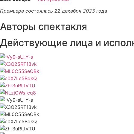
Премьера состоялась 22 декабря 2023 года
Авторы спектакля
Действующие лица и испол