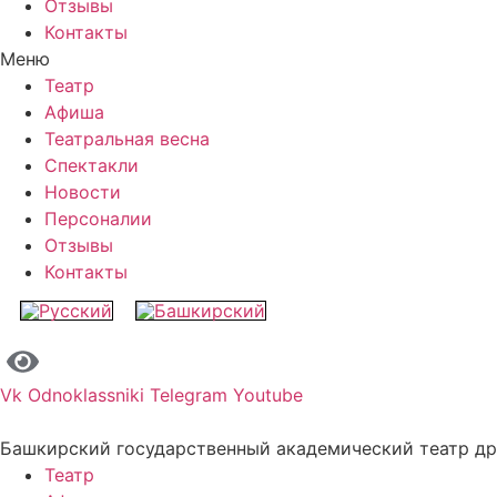
Отзывы
Контакты
Меню
Театр
Афиша
Театральная весна
Спектакли
Новости
Персоналии
Отзывы
Контакты
Vk
Odnoklassniki
Telegram
Youtube
Башкирский государственный академический театр д
Театр