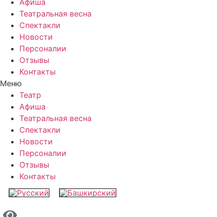
Афиша
Театральная весна
Спектакли
Новости
Персоналии
Отзывы
Контакты
Меню
Театр
Афиша
Театральная весна
Спектакли
Новости
Персоналии
Отзывы
Контакты