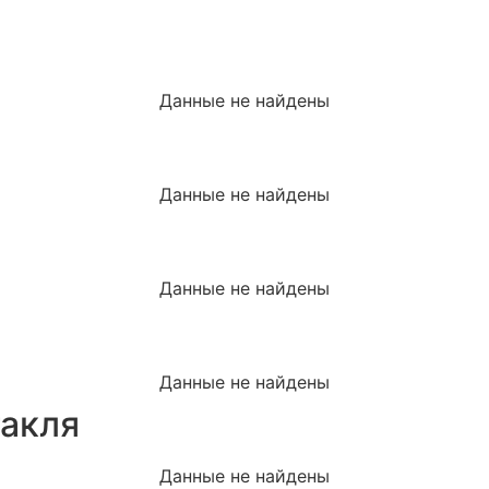
Данные не найдены
Данные не найдены
Данные не найдены
Данные не найдены
акля
Данные не найдены