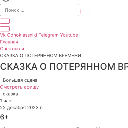
Vk
Odnoklassniki
Telegram
Youtube
Главная
Спектакли
СКАЗКА О ПОТЕРЯННОМ ВРЕМЕНИ
СКАЗКА О ПОТЕРЯННОМ В
Большая сцена
Смотреть афишу
сказка
1 час
22 декабря 2023 г.
6+