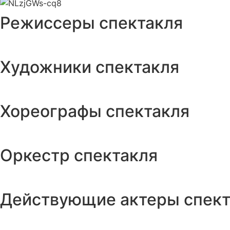
Режиссеры спектакля
Художники спектакля
Хореографы спектакля
Оркестр спектакля
Действующие актеры спект