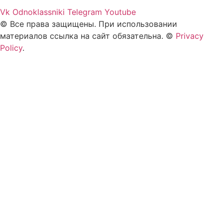
Vk
Odnoklassniki
Telegram
Youtube
© Все права защищены. При использовании
материалов ссылка на сайт обязательна. ©
Privacy
Policy
.