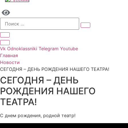
Vk
Odnoklassniki
Telegram
Youtube
Главная
Новости
СЕГОДНЯ – ДЕНЬ РОЖДЕНИЯ НАШЕГО ТЕАТРА!
СЕГОДНЯ – ДЕНЬ
РОЖДЕНИЯ НАШЕГО
ТЕАТРА!
С днем рождения, родной театр!