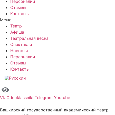
Персоналии
Отзывы
Контакты
Меню
Театр
Афиша
Театральная весна
Спектакли
Новости
Персоналии
Отзывы
Контакты
Vk
Odnoklassniki
Telegram
Youtube
Башкирский государственный академический театр