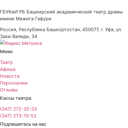
ГБУКиИ РБ Башкирский академический театр драмы
имени Мажита Гафури
Россия, Республика Башкортостан, 450077, г. Уфа, ул.
Заки Валиди, 34
Меню
Театр
Афиша
Новости
Персоналии
Отзывы
Кассы театра:
(347) 272-35-33
(347) 273-70-52
Подпишитесь на нас