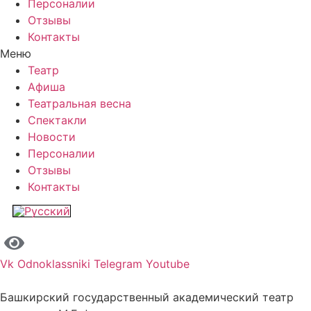
Персоналии
Отзывы
Контакты
Меню
Театр
Афиша
Театральная весна
Спектакли
Новости
Персоналии
Отзывы
Контакты
Vk
Odnoklassniki
Telegram
Youtube
Башкирский государственный академический театр