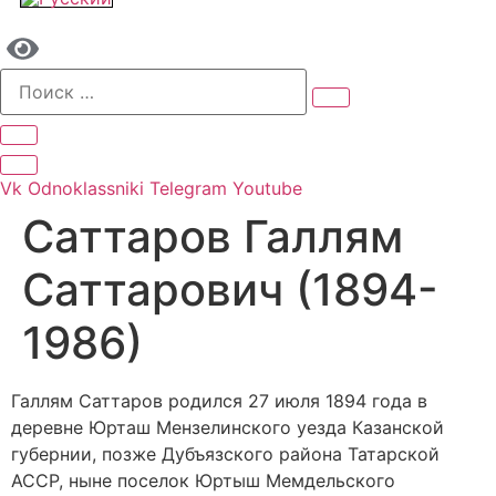
Vk
Odnoklassniki
Telegram
Youtube
Саттаров Галлям
Саттарович (1894-
1986)
Галлям Саттаров родился 27 июля 1894 года в
деревне Юрташ Мензелинского уезда Казанской
губернии, позже Дубъязского района Татарской
АССР, ныне поселок Юртыш Мемдельского