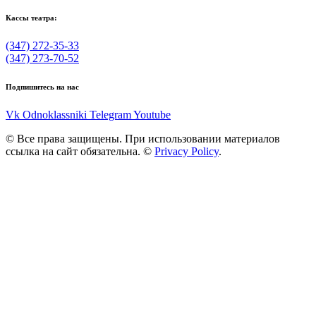
Кассы театра:
(347) 272-35-33
(347) 273-70-52
Подпишитесь на нас
Vk
Odnoklassniki
Telegram
Youtube
© Все права защищены. При использовании материалов
ссылка на сайт обязательна. ©
Privacy Policy
.