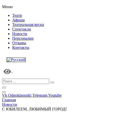
Меню
Театр
Афиша
Театральная весна
Спектакли
Новости
Персоналии
Отзывы
Контакты
Vk
Odnoklassniki
Telegram
Youtube
Главная
Новости
С ЮБИЛЕЕМ, ЛЮБИМЫЙ ГОРОД!