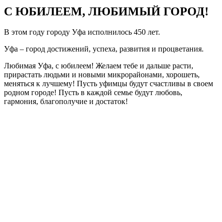
С ЮБИЛЕЕМ, ЛЮБИМЫЙ ГОРОД!
В этом году городу Уфа исполнилось 450 лет.
Уфа – город достижений, успеха, развития и процветания.
Любимая Уфа, с юбилеем! Желаем тебе и дальше расти,
прирастать людьми и новыми микрорайонами, хорошеть,
меняться к лучшему! Пусть уфимцы будут счастливы в своем
родном городе! Пусть в каждой семье будут любовь,
гармония, благополучие и достаток!