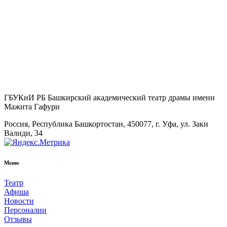
ГБУКиИ РБ Башкирский академический театр драмы имени
Мажита Гафури
Россия, Республика Башкортостан, 450077, г. Уфа, ул. Заки
Валиди, 34
Меню
Театр
Афиша
Новости
Персоналии
Отзывы