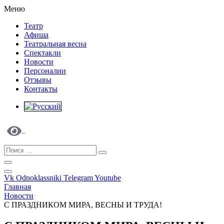
Меню
Театр
Афиша
Театральная весна
Спектакли
Новости
Персоналии
Отзывы
Контакты
Vk
Odnoklassniki
Telegram
Youtube
Главная
Новости
С ПРАЗДНИКОМ МИРА, ВЕСНЫ И ТРУДА!