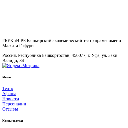
ГБУКиИ РБ Башкирский академический театр драмы имени
Мажита Гафури
Россия, Республика Башкортостан, 450077, г. Уфа, ул. Заки
Валиди, 34
Меню
Театр
Афиша
Новости
Персоналии
Отзывы
Кассы театра: