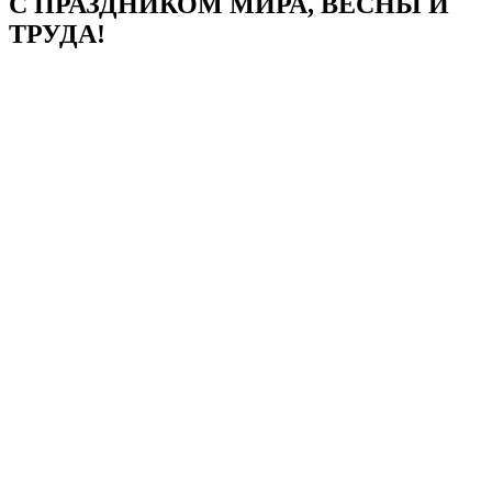
С ПРАЗДНИКОМ МИРА, ВЕСНЫ И
ТРУДА!