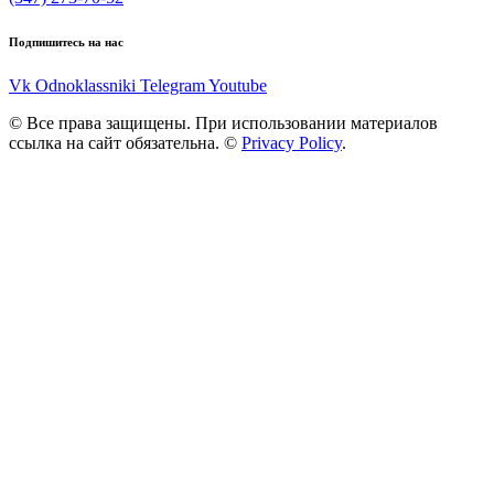
Подпишитесь на нас
Vk
Odnoklassniki
Telegram
Youtube
© Все права защищены. При использовании материалов
ссылка на сайт обязательна. ©
Privacy Policy
.