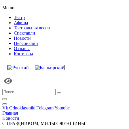
Меню
Театр
Афиша
Театральная весна
Спектакли
Новости
Персоналии
Отзывы
Контакты
Vk
Odnoklassniki
Telegram
Youtube
Главная
Новости
С ПРАЗДНИКОМ, МИЛЫЕ ЖЕНЩИНЫ!