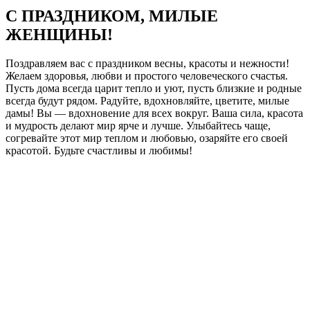
С ПРАЗДНИКОМ, МИЛЫЕ
ЖЕНЩИНЫ!
Поздравляем вас с праздником весны, красоты и нежности!
Желаем здоровья, любви и простого человеческого счастья.
Пусть дома всегда царит тепло и уют, пусть близкие и родные
всегда будут рядом. Радуйте, вдохновляйте, цветите, милые
дамы! Вы — вдохновение для всех вокруг. Ваша сила, красота
и мудрость делают мир ярче и лучше. Улыбайтесь чаще,
согревайте этот мир теплом и любовью, озаряйте его своей
красотой. Будьте счастливы и любимы!