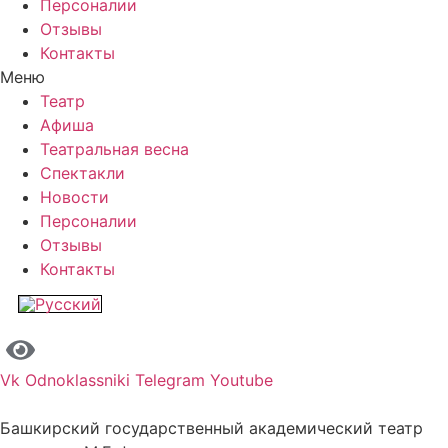
Персоналии
Отзывы
Контакты
Меню
Театр
Афиша
Театральная весна
Спектакли
Новости
Персоналии
Отзывы
Контакты
Vk
Odnoklassniki
Telegram
Youtube
Башкирский государственный академический театр