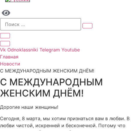
Vk
Odnoklassniki
Telegram
Youtube
Главная
Новости
С МЕЖДУНАРОДНЫМ ЖЕНСКИМ ДНЁМ!
С МЕЖДУНАРОДНЫМ
ЖЕНСКИМ ДНЁМ!
Дорогие наши женщины!
Сегодня, 8 марта, мы хотим признаться вам в любви. В
любви чистой, искренней и бесконечной. Потому что