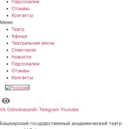
Персоналии
Отзывы
Контакты
Меню
Театр
Афиша
Театральная весна
Спектакли
Новости
Персоналии
Отзывы
Контакты
Vk
Odnoklassniki
Telegram
Youtube
Башкирский государственный академический театр