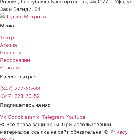
Россия, Республика Башкортостан, 450077, г. Уфа, ул.
Заки Валиди, 34
Меню
Театр
Афиша
Новости
Персоналии
Отзывы
Кассы театра:
(347) 272-35-33
(347) 273-70-52
Подпишитесь на нас
Vk
Odnoklassniki
Telegram
Youtube
© Все права защищены. При использовании
материалов ссылка на сайт обязательна. ©
Privacy
Policy
.