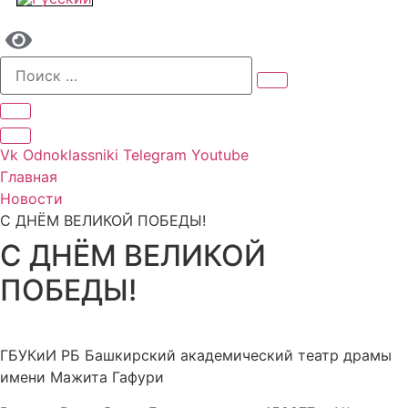
Vk
Odnoklassniki
Telegram
Youtube
Главная
Новости
С ДНЁМ ВЕЛИКОЙ ПОБЕДЫ!
С ДНЁМ ВЕЛИКОЙ
ПОБЕДЫ!
ГБУКиИ РБ Башкирский академический театр драмы
имени Мажита Гафури