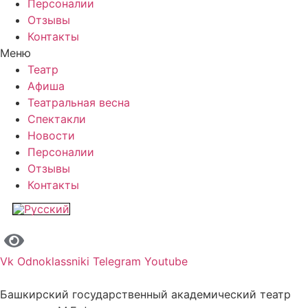
Персоналии
Отзывы
Контакты
Меню
Театр
Афиша
Театральная весна
Спектакли
Новости
Персоналии
Отзывы
Контакты
Vk
Odnoklassniki
Telegram
Youtube
Башкирский государственный академический театр