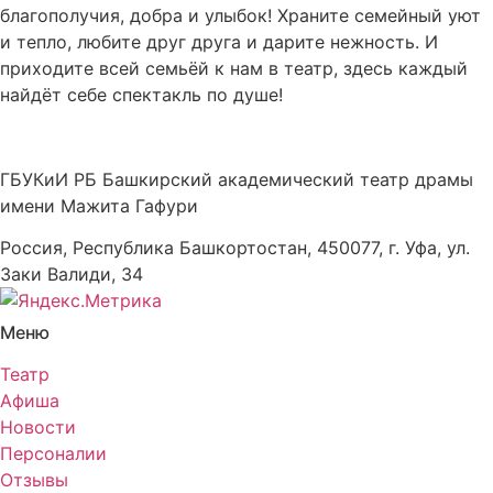
благополучия, добра и улыбок! Храните семейный уют
и тепло, любите друг друга и дарите нежность. И
приходите всей семьёй к нам в театр, здесь каждый
найдёт себе спектакль по душе!
ГБУКиИ РБ Башкирский академический театр драмы
имени Мажита Гафури
Россия, Республика Башкортостан, 450077, г. Уфа, ул.
Заки Валиди, 34
Меню
Театр
Афиша
Новости
Персоналии
Отзывы