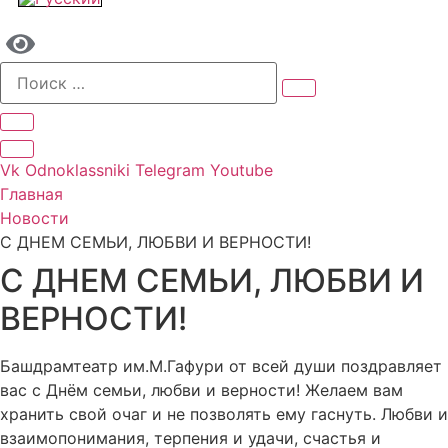
Vk
Odnoklassniki
Telegram
Youtube
Главная
Новости
С ДНЕМ СЕМЬИ, ЛЮБВИ И ВЕРНОСТИ!
С ДНЕМ СЕМЬИ, ЛЮБВИ И
ВЕРНОСТИ!
Башдрамтеатр им.М.Гафури от всей души поздравляет
вас с Днём семьи, любви и верности! Желаем вам
хранить свой очаг и не позволять ему гаснуть. Любви и
взаимопонимания, терпения и удачи, счастья и