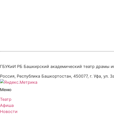
ГБУКиИ РБ Башкирский академический театр драмы и
Россия, Республика Башкортостан, 450077, г. Уфа, ул. З
Меню
Театр
Афиша
Новости