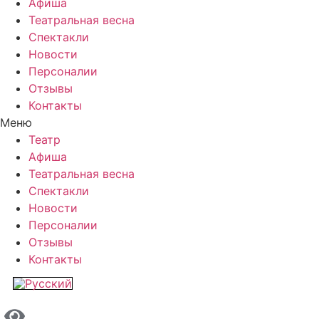
Афиша
Театральная весна
Спектакли
Новости
Персоналии
Отзывы
Контакты
Меню
Театр
Афиша
Театральная весна
Спектакли
Новости
Персоналии
Отзывы
Контакты