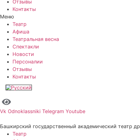
Отзывы
Контакты
Меню
Театр
Афиша
Театральная весна
Спектакли
Новости
Персоналии
Отзывы
Контакты
Vk
Odnoklassniki
Telegram
Youtube
Башкирский государственный академический театр д
Театр