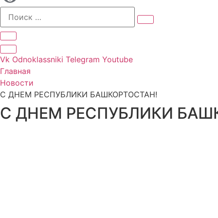
Vk
Odnoklassniki
Telegram
Youtube
Главная
Новости
С ДНЕМ РЕСПУБЛИКИ БАШКОРТОСТАН!
С ДНЕМ РЕСПУБЛИКИ БАШ