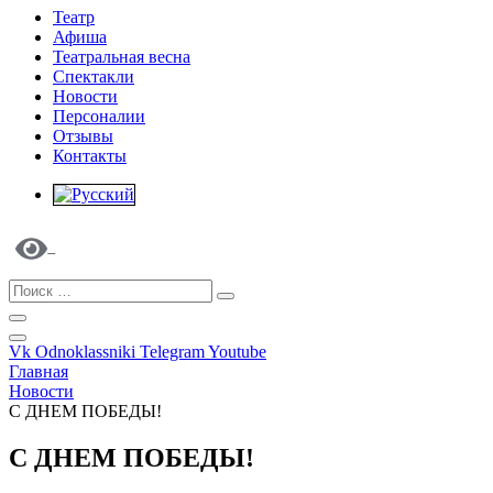
Театр
Афиша
Театральная весна
Спектакли
Новости
Персоналии
Отзывы
Контакты
Vk
Odnoklassniki
Telegram
Youtube
Главная
Новости
С ДНЕМ ПОБЕДЫ!
С ДНЕМ ПОБЕДЫ!