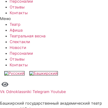
Персоналии
Отзывы
Контакты
Меню
Театр
Афиша
Театральная весна
Спектакли
Новости
Персоналии
Отзывы
Контакты
Vk
Odnoklassniki
Telegram
Youtube
Башкирский государственный академический театр