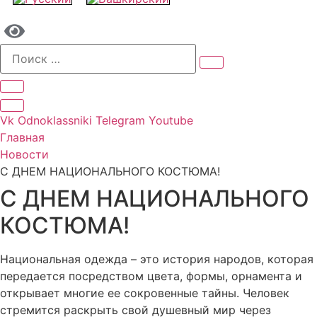
Vk
Odnoklassniki
Telegram
Youtube
Главная
Новости
С ДНЕМ НАЦИОНАЛЬНОГО КОСТЮМА!
С ДНЕМ НАЦИОНАЛЬНОГО
КОСТЮМА!
Национальная одежда – это история народов, которая
передается посредством цвета, формы, орнамента и
открывает многие ее сокровенные тайны. Человек
стремится раскрыть свой душевный мир через