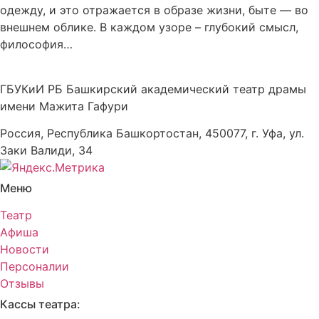
одежду, и это отражается в образе жизни, быте — во
внешнем облике. В каждом узоре – глубокий смысл,
философия…
ГБУКиИ РБ Башкирский академический театр драмы
имени Мажита Гафури
Россия, Республика Башкортостан, 450077, г. Уфа, ул.
Заки Валиди, 34
Меню
Театр
Афиша
Новости
Персоналии
Отзывы
Кассы театра: