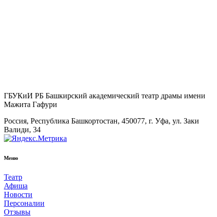
ГБУКиИ РБ Башкирский академический театр драмы имени
Мажита Гафури
Россия, Республика Башкортостан, 450077, г. Уфа, ул. Заки
Валиди, 34
Меню
Театр
Афиша
Новости
Персоналии
Отзывы