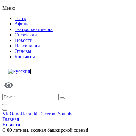
Меню
Театр
Афиша
Театральная весна
Спектакли
Новости
Персоналии
Отзывы
Контакты
Vk
Odnoklassniki
Telegram
Youtube
Главная
Новости
С 80-летием, аксакал башкирской сцены!