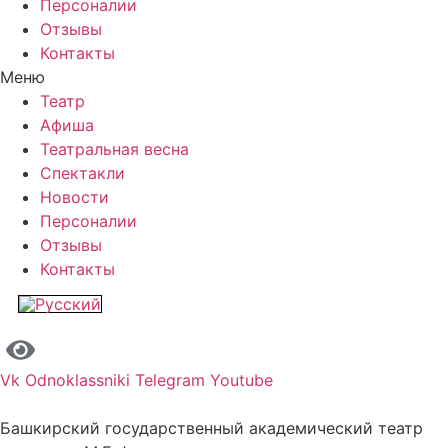
Персоналии
Отзывы
Контакты
Меню
Театр
Афиша
Театральная весна
Спектакли
Новости
Персоналии
Отзывы
Контакты
Vk
Odnoklassniki
Telegram
Youtube
Башкирский государственный академический театр