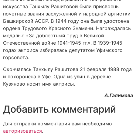
искусства Танхылу Рашитовой были присвоены
почетные звания заслуженной и народной артистки
Башкирской АССР. В 1944 году она была удостоена
ордена Трудового Красного Знамени. Награждалась
медалью «За доблестный труд в Великой
Отечественной войне 1941-1945 гг.». В 1939-1945
годах актриса избиралась депутатом Уфимского
горсовета.
Скончалась Танхылу Рашитова 21 февраля 1988 года
и похоронена в Уфе. Одна из улиц в деревне
Кузяново носит имя актрисы.
А.Галимова
Добавить комментарий
Для отправки комментария вам необходимо
авторизоваться
.