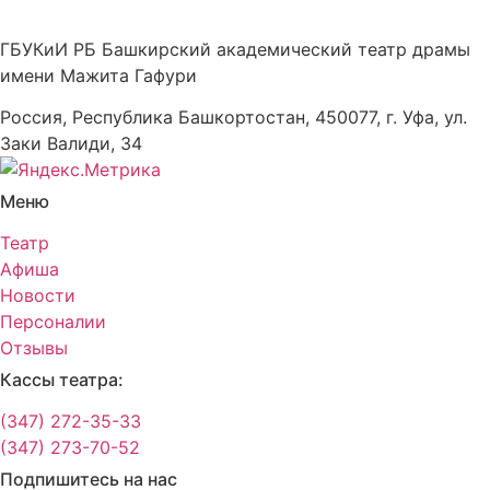
ГБУКиИ РБ Башкирский академический театр драмы
имени Мажита Гафури
Россия, Республика Башкортостан, 450077, г. Уфа, ул.
Заки Валиди, 34
Меню
Театр
Афиша
Новости
Персоналии
Отзывы
Кассы театра:
(347) 272-35-33
(347) 273-70-52
Подпишитесь на нас