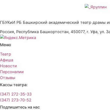
ГБУКиИ РБ Башкирский академический театр драмы и
Россия, Республика Башкортостан, 450077, г. Уфа, ул. З
Меню
Театр
Афиша
Новости
Персоналии
Отзывы
Кассы театра:
(347) 272-35-33
(347) 273-70-52
Подпишитесь на нас