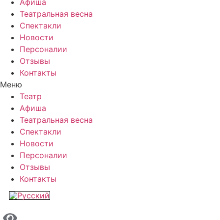
Афиша
Театральная весна
Спектакли
Новости
Персоналии
Отзывы
Контакты
Меню
Театр
Афиша
Театральная весна
Спектакли
Новости
Персоналии
Отзывы
Контакты