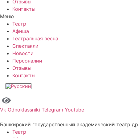
Отзывы
Контакты
Меню
Театр
Афиша
Театральная весна
Спектакли
Новости
Персоналии
Отзывы
Контакты
Vk
Odnoklassniki
Telegram
Youtube
Башкирский государственный академический театр д
Театр