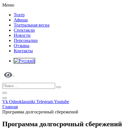
Меню
Театр
Афиша
Театральная весна
Спектакли
Новости
Персоналии
Отзывы
Контакты
Vk
Odnoklassniki
Telegram
Youtube
Главная
Программа долгосрочный сбережений
Программа долгосрочный сбережений