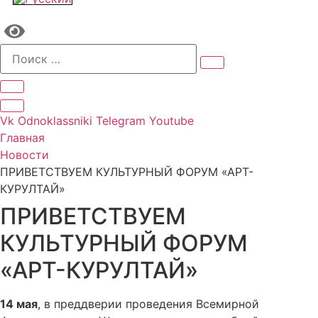
Vk
Odnoklassniki
Telegram
Youtube
Главная
Новости
ПРИВЕТСТВУЕМ КУЛЬТУРНЫЙ ФОРУМ «АРТ-
КУРУЛТАЙ»
ПРИВЕТСТВУЕМ
КУЛЬТУРНЫЙ ФОРУМ
«АРТ-КУРУЛТАЙ»
14 мая
, в преддверии проведения Всемирной