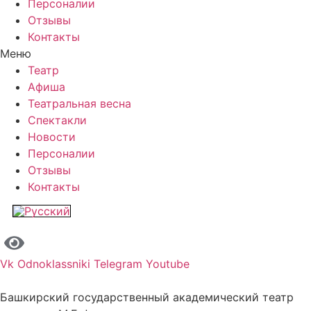
Персоналии
Отзывы
Контакты
Меню
Театр
Афиша
Театральная весна
Спектакли
Новости
Персоналии
Отзывы
Контакты
Vk
Odnoklassniki
Telegram
Youtube
Башкирский государственный академический театр