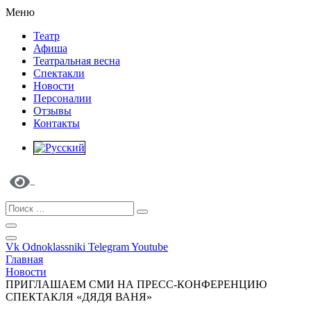
Меню
Театр
Афиша
Театральная весна
Спектакли
Новости
Персоналии
Отзывы
Контакты
Vk
Odnoklassniki
Telegram
Youtube
Главная
Новости
ПРИГЛАШАЕМ СМИ НА ПРЕСС-КОНФЕРЕНЦИЮ
СПЕКТАКЛЯ «ДЯДЯ ВАНЯ»