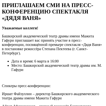
ПРИГЛАШАЕМ СМИ НА ПРЕСС-
КОНФЕРЕНЦИЮ СПЕКТАКЛЯ
«ДЯДЯ ВАНЯ»
Уважаемые коллеги!
Башкирский академический театр драмы имени Мажита
Гафури приглашает вас принять участие в пресс-
конференции, посвящённой премьере спектакля «Дядя Ваня»
в постановке режиссёра Степана Пектеева (г. Санкт-
Петербург).
Дата и время: 6 марта в 16:00
Место: Башкирский академический театр драмы им. М.
Гафури
Спикеры пресс-конференции:
Иршат Файзуллин – директор Башкирского академического
театра драмы имени Мажита Гафури