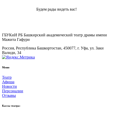
Будем рады видеть вас!
ГБУКиИ РБ Башкирский академический театр драмы имени
Мажита Гафури
Россия, Республика Башкортостан, 450077, г. Уфа, ул. Заки
Валиди, 34
Меню
Театр
Афиша
Новости
Персоналии
Отзывы
Кассы театра: