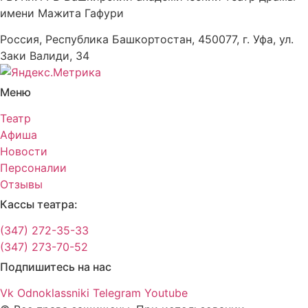
имени Мажита Гафури
Россия, Республика Башкортостан, 450077, г. Уфа, ул.
Заки Валиди, 34
Меню
Театр
Афиша
Новости
Персоналии
Отзывы
Кассы театра:
(347) 272-35-33
(347) 273-70-52
Подпишитесь на нас
Vk
Odnoklassniki
Telegram
Youtube