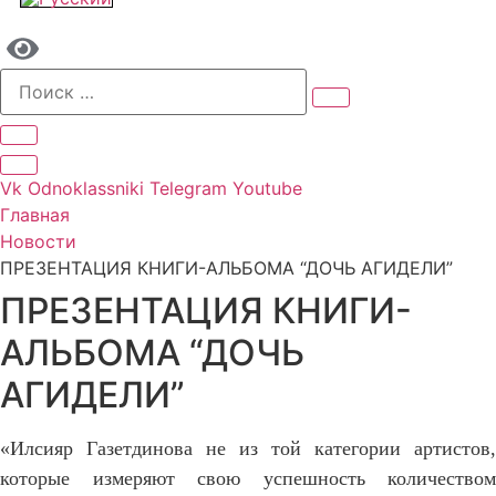
Vk
Odnoklassniki
Telegram
Youtube
Главная
Новости
ПРЕЗЕНТАЦИЯ КНИГИ-АЛЬБОМА “ДОЧЬ АГИДЕЛИ”
ПРЕЗЕНТАЦИЯ КНИГИ-
АЛЬБОМА “ДОЧЬ
АГИДЕЛИ”
«
Илсияр Газетдинова не из той категории артистов,
которые измеряют свою успешность количеством