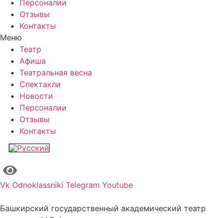
Персоналии
Отзывы
Контакты
Меню
Театр
Афиша
Театральная весна
Спектакли
Новости
Персоналии
Отзывы
Контакты
Vk
Odnoklassniki
Telegram
Youtube
Башкирский государственный академический театр