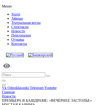
Меню
Театр
Афиша
Театральная весна
Спектакли
Новости
Персоналии
Отзывы
Контакты
Vk
Odnoklassniki
Telegram
Youtube
Главная
Новости
ПРЕМЬЕРА В БАШДРАМЕ: «ВЕЧЕРНЕЕ ЗАСТОЛЬЕ»
МУСТАЯ КАРИМА