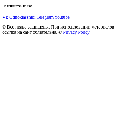
Подпишитесь на нас
Vk
Odnoklassniki
Telegram
Youtube
© Все права защищены. При использовании материалов
ссылка на сайт обязательна. ©
Privacy Policy
.