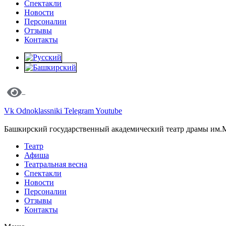
Спектакли
Новости
Персоналии
Отзывы
Контакты
Vk
Odnoklassniki
Telegram
Youtube
Башкирский государственный академический театр драмы им.
Театр
Афиша
Театральная весна
Спектакли
Новости
Персоналии
Отзывы
Контакты