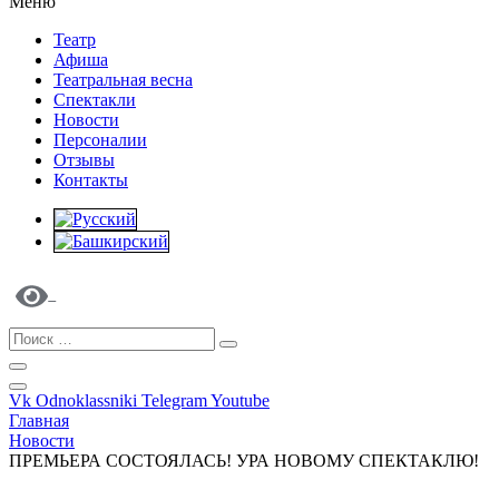
Меню
Театр
Афиша
Театральная весна
Спектакли
Новости
Персоналии
Отзывы
Контакты
Vk
Odnoklassniki
Telegram
Youtube
Главная
Новости
ПРЕМЬЕРА СОСТОЯЛАСЬ! УРА НОВОМУ СПЕКТАКЛЮ!