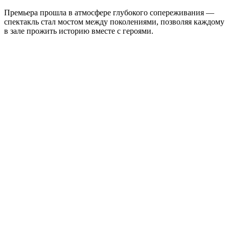
Премьера прошла в атмосфере глубокого сопереживания —
спектакль стал мостом между поколениями, позволяя каждому
в зале прожить историю вместе с героями.