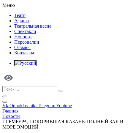
Меню
Театр
Афиша
Театральная весна
Спектакли
Новости
Персоналии
Отзывы
Контакты
Vk
Odnoklassniki
Telegram
Youtube
Главная
Новости
ПРЕМЬЕРА, ПОКОРИВШАЯ КАЗАНЬ: ПОЛНЫЙ ЗАЛ И
МОРЕ ЭМОЦИЙ