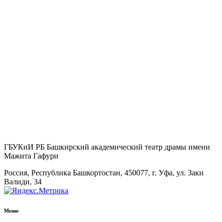
ГБУКиИ РБ Башкирский академический театр драмы имени
Мажита Гафури
Россия, Республика Башкортостан, 450077, г. Уфа, ул. Заки
Валиди, 34
Меню