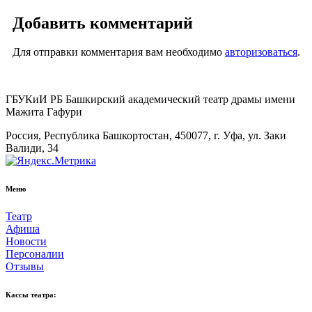
Добавить комментарий
Для отправки комментария вам необходимо
авторизоваться
.
ГБУКиИ РБ Башкирский академический театр драмы имени
Мажита Гафури
Россия, Республика Башкортостан, 450077, г. Уфа, ул. Заки
Валиди, 34
Меню
Театр
Афиша
Новости
Персоналии
Отзывы
Кассы театра: