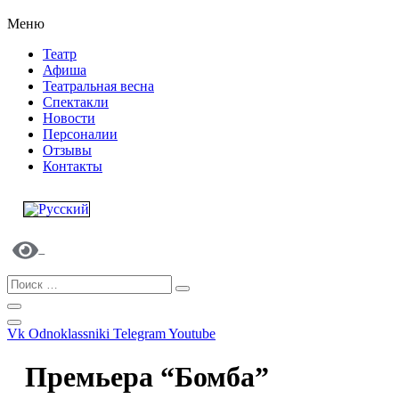
Меню
Театр
Афиша
Театральная весна
Спектакли
Новости
Персоналии
Отзывы
Контакты
Vk
Odnoklassniki
Telegram
Youtube
Премьера “Бомба”