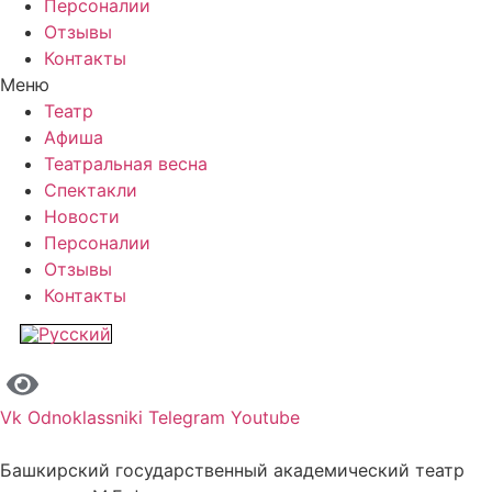
Персоналии
Отзывы
Контакты
Меню
Театр
Афиша
Театральная весна
Спектакли
Новости
Персоналии
Отзывы
Контакты
Vk
Odnoklassniki
Telegram
Youtube
Башкирский государственный академический театр