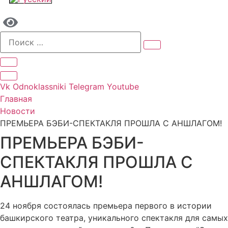
Vk
Odnoklassniki
Telegram
Youtube
Главная
Новости
ПРЕМЬЕРА БЭБИ-СПЕКТАКЛЯ ПРОШЛА С АНШЛАГОМ!
ПРЕМЬЕРА БЭБИ-
СПЕКТАКЛЯ ПРОШЛА С
АНШЛАГОМ!
24 ноября состоялась премьера первого в истории
башкирского театра, уникального спектакля для самых